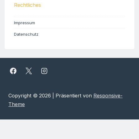
Rechtliches
Impressum
Datenschutz
Copyright © 2026
| Präsentiert von
Responsive-
Theme