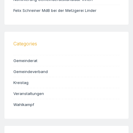
Felix Schreiner MdB bei der Metzgerei Linder
Categories
Gemeinderat
Gemeindeverband
Kreistag
Veranstaltungen
Wahlkampf