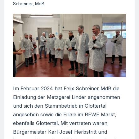
Schreiner
,
MdB
Im Februar 2024 hat Felix Schreiner MdB die
Einladung der Metzgerei Linder angenommen
und sich den Stammbetrieb in Glottertal
angesehen sowie die Filiale im REWE Markt,
ebenfalls Glottertal. Mit vertreten waren
Bürgermeister Karl Josef Herbstritt und