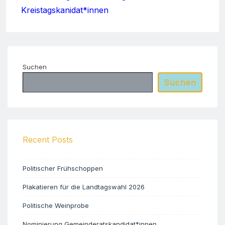
Kreistagskanidat*innen
Suchen
Suchen
Recent Posts
Politischer Frühschoppen
Plakatieren für die Landtagswahl 2026
Politische Weinprobe
Nominierung Gemeinderatskandidat*innen