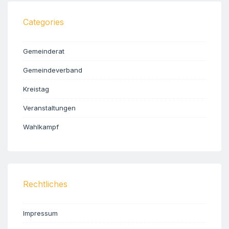
Categories
Gemeinderat
Gemeindeverband
Kreistag
Veranstaltungen
Wahlkampf
Rechtliches
Impressum