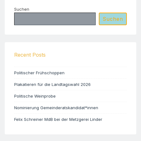
Suchen
Suchen
Recent Posts
Politischer Frühschoppen
Plakatieren für die Landtagswahl 2026
Politische Weinprobe
Nominierung Gemeinderatskandidat*innen
Felix Schreiner MdB bei der Metzgerei Linder