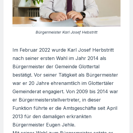
Bürgermeister Karl Josef Hebstritt
Im Februar 2022 wurde Karl Josef Herbstritt
nach seiner ersten Wahl im Jahr 2014 als
Bürgermeister der Gemeinde Glottertal
bestätigt. Vor seiner Tätigkeit als Bürgermeister
war er 20 Jahre ehrenamtlich im Glottertäler
Gemeinderat engagiert. Von 2009 bis 2014 war
er Bürgermeisterstellvertreter, in dieser
Funktion führte er die Amtsgeschäfte seit April
2013 für den damaligen erkrankten
Bürgermeister Eugen Jehle.
Mit seiner Wahl zum Bürgermeister setzte er