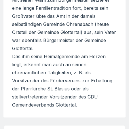
eine lange Familientradition fort, bereits sein
Großvater übte das Amt in der damals
selbständigen Gemeinde Ohrensbach (heute
Ortsteil der Gemeinde Glottertal) aus, sein Vater
war ebenfalls Bürgermeister der Gemeinde
Glottertal.
Das ihm seine Heimatgemeinde am Herzen
liegt, erkennt man auch an seinen
ehrenamtlichen Tätigkeiten, z. B. als
Vorsitzender des Fördervereins zur Erhaltung
der Pfarrkirche St. Blasius oder als
stellvertretender Vorsitzender des CDU
Gemeindeverbands Glottertal.