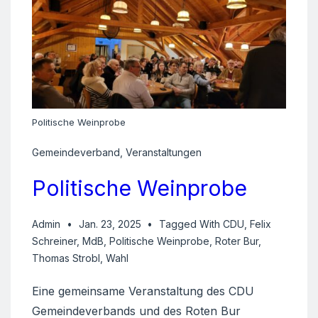
Politische Weinprobe
Gemeindeverband
,
Veranstaltungen
Politische Weinprobe
Admin
Jan. 23, 2025
Tagged With
CDU
,
Felix
Schreiner
,
MdB
,
Politische Weinprobe
,
Roter Bur
,
Thomas Strobl
,
Wahl
Eine gemeinsame Veranstaltung des CDU
Gemeindeverbands und des Roten Bur