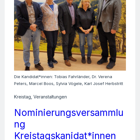
Die Kandidat*innen: Tobias Fahrländer, Dr. Verena
Peters, Marcel Boos, Sylvia Vögele, Karl Josef Herbstritt
Kreistag
,
Veranstaltungen
Nominierungsversammlu
ng
Kreistagskanidat*innen