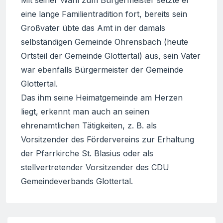
eine lange Familientradition fort, bereits sein
Großvater übte das Amt in der damals
selbständigen Gemeinde Ohrensbach (heute
Ortsteil der Gemeinde Glottertal) aus, sein Vater
war ebenfalls Bürgermeister der Gemeinde
Glottertal.
Das ihm seine Heimatgemeinde am Herzen
liegt, erkennt man auch an seinen
ehrenamtlichen Tätigkeiten, z. B. als
Vorsitzender des Fördervereins zur Erhaltung
der Pfarrkirche St. Blasius oder als
stellvertretender Vorsitzender des CDU
Gemeindeverbands Glottertal.