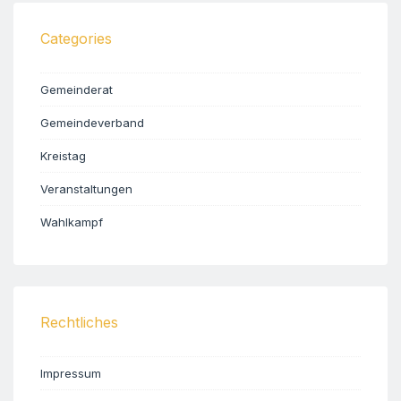
Categories
Gemeinderat
Gemeindeverband
Kreistag
Veranstaltungen
Wahlkampf
Rechtliches
Impressum