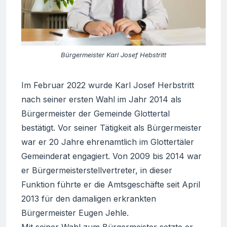
Bürgermeister Karl Josef Hebstritt
Im Februar 2022 wurde Karl Josef Herbstritt
nach seiner ersten Wahl im Jahr 2014 als
Bürgermeister der Gemeinde Glottertal
bestätigt. Vor seiner Tätigkeit als Bürgermeister
war er 20 Jahre ehrenamtlich im Glottertäler
Gemeinderat engagiert. Von 2009 bis 2014 war
er Bürgermeisterstellvertreter, in dieser
Funktion führte er die Amtsgeschäfte seit April
2013 für den damaligen erkrankten
Bürgermeister Eugen Jehle.
Mit seiner Wahl zum Bürgermeister setzte er