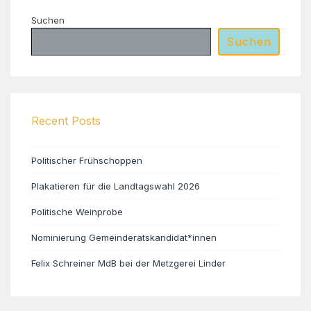
Suchen
Suchen
Recent Posts
Politischer Frühschoppen
Plakatieren für die Landtagswahl 2026
Politische Weinprobe
Nominierung Gemeinderatskandidat*innen
Felix Schreiner MdB bei der Metzgerei Linder